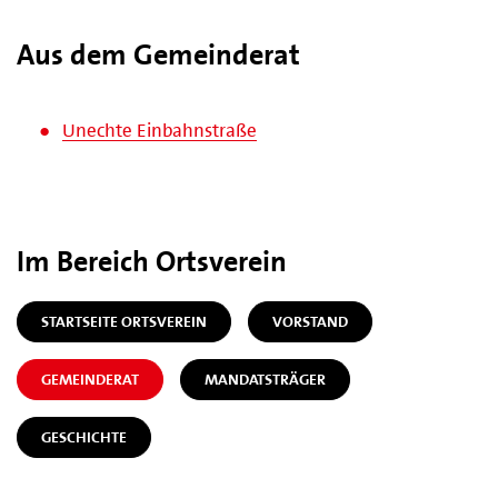
Aus dem Gemeinderat
Unechte Einbahnstraße
Im Bereich Ortsverein
STARTSEITE ORTSVEREIN
VORSTAND
GEMEINDERAT
MANDATSTRÄGER
GESCHICHTE